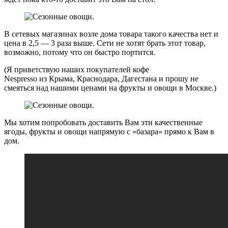
В сетевых магазинах возле дома товара такого качества нет и
цена в 2,5 — 3 раза выше. Сети не хотят брать этот товар,
возможно, потому что он быстро портится.
(Я приветствую наших покупателей кофе
Nespresso из Крыма, Краснодара, Дагестана и прошу не
смеяться над нашими ценами на фрукты и овощи в Москве.)
Мы хотим попробовать доставить Вам эти качественные
ягоды, фрукты и овощи напрямую с «базара» прямо к Вам в
дом.