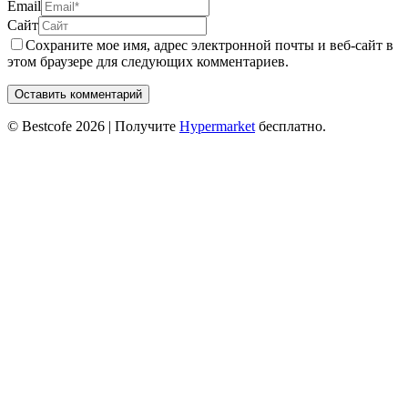
Email
Сайт
Сохраните мое имя, адрес электронной почты и веб-сайт в
этом браузере для следующих комментариев.
© Bestcofe 2026
| Получите
Hypermarket
бесплатно.