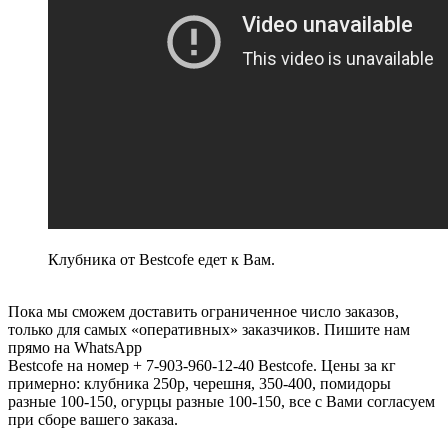
Клубника от Bestcofe едет к Вам.
Пока мы сможем доставить ограниченное число заказов,
только для самых «оперативных» заказчиков. Пишите нам
прямо на WhatsApp
Bestcofe на номер + 7-903-960-12-40 Bestcofe. Цены за кг
примерно: клубника 250р, черешня, 350-400, помидоры
разные 100-150, огурцы разные 100-150, все с Вами согласуем
при сборе вашего заказа.