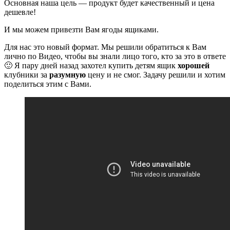
Основная наша цель — продукт будет качественный и цена
дешевле!
И мы можем привезти Вам ягоды ящиками.
Для нас это новый формат. Мы решили обратиться к Вам
лично по Видео, чтобы вы знали лицо того, кто за это в ответе
🙂 Я пару дней назад захотел купить детям ящик
хорошей
клубники за
разумную
цену и не смог. Задачу решили и хотим
поделиться этим с Вами.