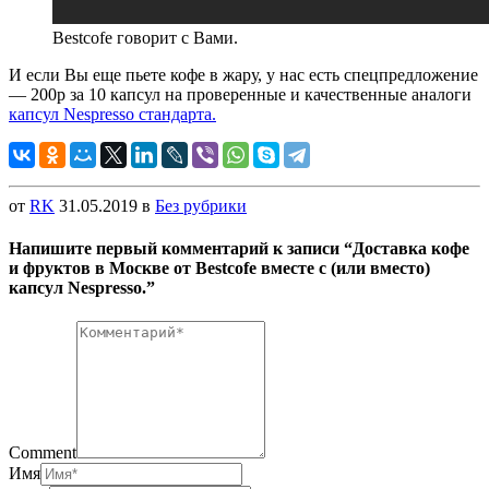
Bestcofe говорит с Вами.
И если Вы еще пьете кофе в жару, у нас есть спецпредложение
— 200р за 10 капсул на проверенные и качественные аналоги
капсул Nespresso стандарта.
от
RK
31.05.2019
в
Без рубрики
Напишите первый комментарий к записи “Доставка кофе
и фруктов в Москве от Bestcofe вместе c (или вместо)
капсул Nespresso.”
Comment
Имя