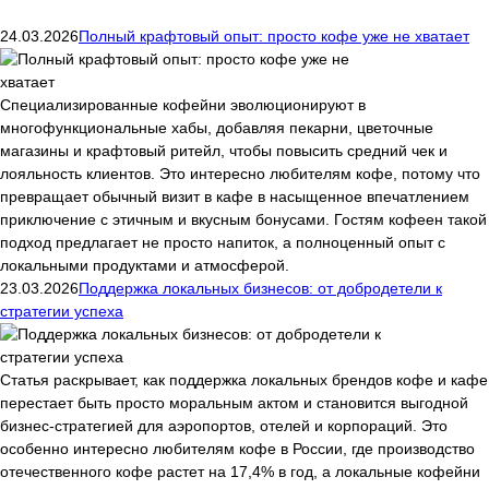
24.03.2026
Полный крафтовый опыт: просто кофе уже не хватает
Специализированные кофейни эволюционируют в
многофункциональные хабы, добавляя пекарни, цветочные
магазины и крафтовый ритейл, чтобы повысить средний чек и
лояльность клиентов. Это интересно любителям кофе, потому что
превращает обычный визит в кафе в насыщенное впечатлением
приключение с этичным и вкусным бонусами. Гостям кофеен такой
подход предлагает не просто напиток, а полноценный опыт с
локальными продуктами и атмосферой.
23.03.2026
Поддержка локальных бизнесов: от добродетели к
стратегии успеха
Статья раскрывает, как поддержка локальных брендов кофе и кафе
перестает быть просто моральным актом и становится выгодной
бизнес-стратегией для аэропортов, отелей и корпораций. Это
особенно интересно любителям кофе в России, где производство
отечественного кофе растет на 17,4% в год, а локальные кофейни