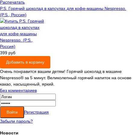
Распечатать
P.S. Горячий шоколад в капсулах для кофе-машины Nespresso.
(P.S., Россия)
399 руб
Добавить в корзину
Очень понравится вашим детям! Горячий шоколад в машине
Nespresso® за 5 минут. Великолепный горячий напиток на основе
какао, насыщенный, яркий.
Без комментариев
Регистрация
Забыли пароль?
Новости