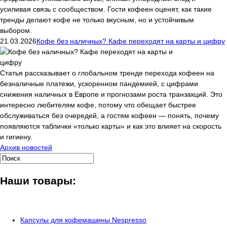
усиливая связь с сообществом. Гости кофеен оценят, как такие
тренды делают кофе не только вкусным, но и устойчивым
выбором.
21.03.2026
Кофе без наличных? Кафе переходят на карты и цифру
Статья рассказывает о глобальном тренде перехода кофеен на
безналичные платежи, ускоренном пандемией, с цифрами
снижения наличных в Европе и прогнозами роста транзакций. Это
интересно любителям кофе, потому что обещает быстрее
обслуживаться без очередей, а гостям кофеен — понять, почему
появляются таблички «только карты» и как это влияет на скорость
и гигиену.
Архив новостей
Наши товары:
Капсулы для кофемашины Nespresso