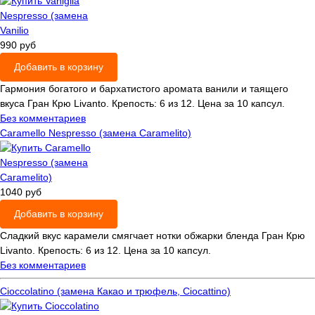
990 руб
Добавить в корзину
Гармония богатого и бархатистого аромата ванили и таящего
вкуса Гран Крю Livanto. Крепость: 6 из 12. Цена за 10 капсул.
Без комментариев
Caramello Nespresso (замена Caramelito)
1040 руб
Добавить в корзину
Сладкий вкус карамели смягчает нотки обжарки бленда Гран Крю
Livanto. Крепость: 6 из 12. Цена за 10 капсул.
Без комментариев
Cioccolatino (замена Какао и трюфель, Ciocattino)