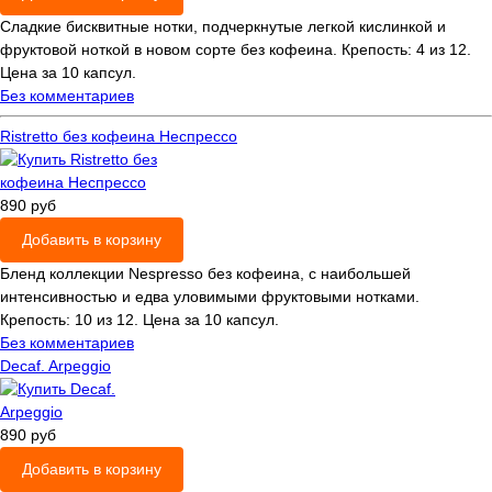
Сладкие бисквитные нотки, подчеркнутые легкой кислинкой и
фруктовой ноткой в новом сорте без кофеина. Крепость: 4 из 12.
Цена за 10 капсул.
Без комментариев
Ristretto без кофеина Неспрессо
890 руб
Добавить в корзину
Бленд коллекции Nespresso без кофеина, с наибольшей
интенсивностью и едва уловимыми фруктовыми нотками.
Крепость: 10 из 12. Цена за 10 капсул.
Без комментариев
Decaf. Arpeggio
890 руб
Добавить в корзину