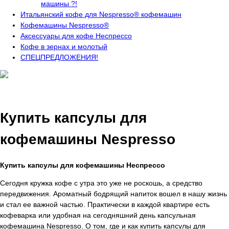
машины ?!
Итальянский кофе для Nespresso® кофемашин
Кофемашины Nespresso®
Аксессуары для кофе Неспрессо
Кофе в зернах и молотый
СПЕЦПРЕДЛОЖЕНИЯ!
Купить капсулы для
кофемашины Nespresso
Купить капсулы для кофемашины Неспрессо
Сегодня кружка кофе с утра это уже не роскошь, а средство
передвижения. Ароматный бодрящий напиток вошел в нашу жизнь
и стал ее важной частью. Практически в каждой квартире есть
кофеварка или удобная на сегодняшний день капсульная
кофемашина Nespresso. О том, где и как купить капсулы для