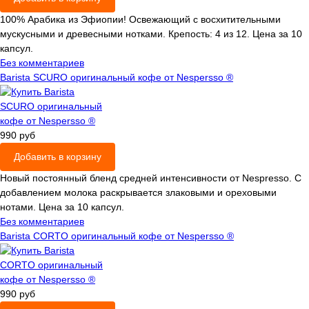
100% Арабика из Эфиопии! Освежающий с восхитительными
мускусными и древесными нотками. Крепость: 4 из 12. Цена за 10
капсул.
Без комментариев
Bаristа SСURО оригинальный кофе от Nespersso ®
990 руб
Добавить в корзину
Новый постоянный бленд средней интенсивности от Nespresso. С
добавлением молока раскрывается злаковыми и ореховыми
нотами. Цена за 10 капсул.
Без комментариев
Bаristа CОRTО оригинальный кофе от Nespersso ®
990 руб