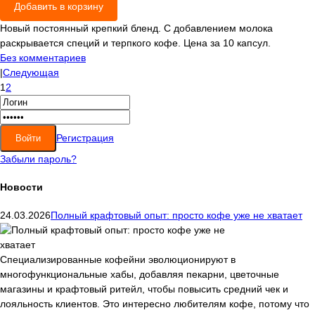
Добавить в корзину
Новый постоянный крепкий бленд. С добавлением молока
раскрывается специй и терпкого кофе. Цена за 10 капсул.
Без комментариев
|
Следующая
1
2
Регистрация
Забыли пароль?
Новости
24.03.2026
Полный крафтовый опыт: просто кофе уже не хватает
Специализированные кофейни эволюционируют в
многофункциональные хабы, добавляя пекарни, цветочные
магазины и крафтовый ритейл, чтобы повысить средний чек и
лояльность клиентов. Это интересно любителям кофе, потому что