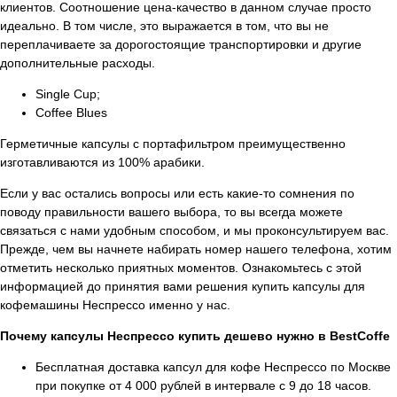
клиентов. Соотношение цена-качество в данном случае просто
идеально. В том числе, это выражается в том, что вы не
переплачиваете за дорогостоящие транспортировки и другие
дополнительные расходы.
Single Cup;
Coffee Blues
Герметичные капсулы с портафильтром преимущественно
изготавливаются из 100% арабики.
Если у вас остались вопросы или есть какие-то сомнения по
поводу правильности вашего выбора, то вы всегда можете
связаться с нами удобным способом, и мы проконсультируем вас.
Прежде, чем вы начнете набирать номер нашего телефона, хотим
отметить несколько приятных моментов. Ознакомьтесь с этой
информацией до принятия вами решения купить капсулы для
кофемашины Неспрессо именно у нас.
Почему капсулы Неспрессо купить дешево нужно в BestCoffe
Бесплатная доставка капсул для кофе Неспрессо по Москве
при покупке от 4 000 рублей в интервале с 9 до 18 часов.