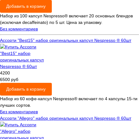
Добавить в корзину
Набор из 100 капсул Nespresso® включает 20 основных блендов
(исключая decaffeinato) по 5 шт. Цена за упаковку.
Без комментариев
Ассорти "Best15" набор оригинальных капсул Nespresso ® 60шт
4200
6500 руб
Добавить в корзину
Набор из 60 кофе-капсул Nespresso® включает по 4 капсулы 15-ти
лучших сортов.
Без комментариев
Ассорти "Allegro" набор оригинальных капсул Nespresso ® 60шт