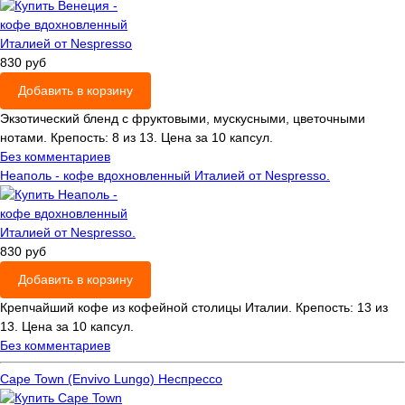
830 руб
Добавить в корзину
Экзотический бленд с фруктовыми, мускусными, цветочными
нотами. Крепость: 8 из 13. Цена за 10 капсул.
Без комментариев
Неаполь - кофе вдохновленный Италией от Nespresso.
830 руб
Добавить в корзину
Крепчайший кофе из кофейной столицы Италии. Крепость: 13 из
13. Цена за 10 капсул.
Без комментариев
Cape Town (Envivo Lungo) Неспрессо