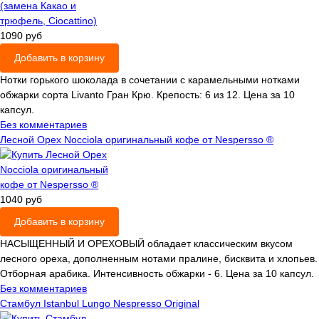
1090 руб
Добавить в корзину
Нотки горького шоколада в сочетании с карамельными нотками
обжарки сорта Livanto Гран Крю. Крепость: 6 из 12. Цена за 10
капсул.
Без комментариев
Лесной Орех Nocciola оригинальный кофе от Nespersso ®
1040 руб
Добавить в корзину
НАСЫЩЕННЫЙ И ОРЕХОВЫЙ обладает классическим вкусом
лесного ореха, дополненным нотами пралине, бисквита и хлопьев.
Отборная арабика. Интенсивность обжарки - 6. Цена за 10 капсул.
Без комментариев
Стамбул Istanbul Lungo Nespresso Original