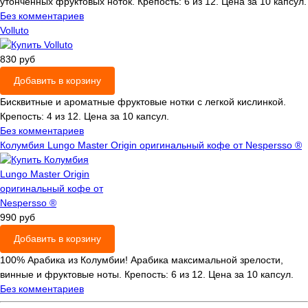
утонченных фруктовых ноток. Крепость: 6 из 12. Цена за 10 капсул.
Без комментариев
Volluto
830 руб
Добавить в корзину
Бисквитные и ароматные фруктовые нотки с легкой кислинкой.
Крепость: 4 из 12. Цена за 10 капсул.
Без комментариев
Колумбия Lungo Mаster Origin оригинальный кофе от Nespersso ®
990 руб
Добавить в корзину
100% Арабика из Колумбии! Арабика максимальной зрелости,
винные и фруктовые ноты. Крепость: 6 из 12. Цена за 10 капсул.
Без комментариев