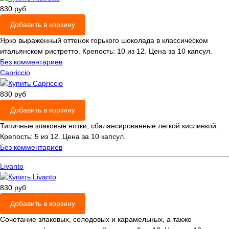
830 руб
Добавить в корзину
Ярко выраженный оттенок горького шоколада в классическом
итальянском ристретто. Крепость: 10 из 12. Цена за 10 капсул.
Без комментариев
Capriccio
830 руб
Добавить в корзину
Типичные злаковые нотки, сбалансированные легкой кислинкой.
Крепость: 5 из 12. Цена за 10 капсул.
Без комментариев
Livanto
830 руб
Добавить в корзину
Сочетание злаковых, солодовых и карамельных, а также