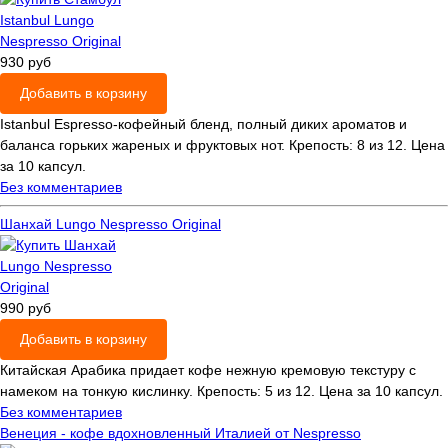
930 руб
Добавить в корзину
Istanbul Espresso-кофейный бленд, полный диких ароматов и
баланса горьких жареных и фруктовых нот. Крепость: 8 из 12. Цена
за 10 капсул.
Без комментариев
Шанхай Lungo Nespresso Original
990 руб
Добавить в корзину
Китайская Арабика придает кофе нежную кремовую текстуру с
намеком на тонкую кислинку. Крепость: 5 из 12. Цена за 10 капсул.
Без комментариев
Венеция - кофе вдохновленный Италией от Nespresso