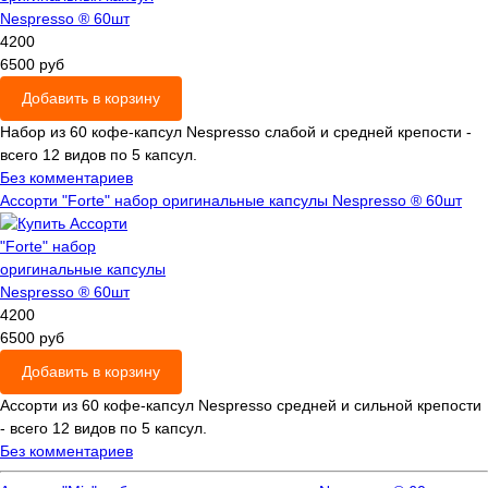
4200
6500 руб
Добавить в корзину
Набор из 60 кофе-капсул Nespresso слабой и средней крепости -
всего 12 видов по 5 капсул.
Без комментариев
Ассорти "Forte" набор оригинальные капсулы Nespresso ® 60шт
4200
6500 руб
Добавить в корзину
Ассорти из 60 кофе-капсул Nespresso средней и сильной крепости
- всего 12 видов по 5 капсул.
Без комментариев