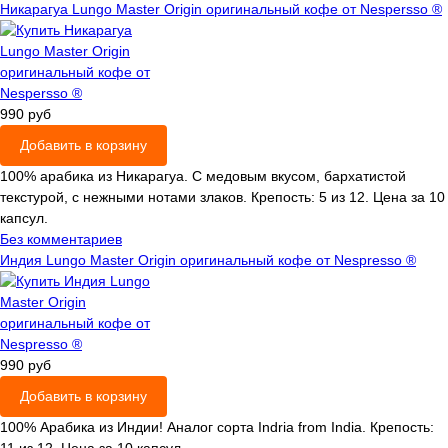
Никарагуа Lungo Master Origin оригинальный кофе от Nespersso ®
990 руб
Добавить в корзину
100% арабика из Никарагуа. С медовым вкусом, бархатистой
текстурой, с нежными нотами злаков. Крепость: 5 из 12. Цена за 10
капсул.
Без комментариев
Индия Lungo Master Origin оригинальный кофе от Nespresso ®
990 руб
Добавить в корзину
100% Арабика из Индии! Аналог сорта Indria from India. Крепость: