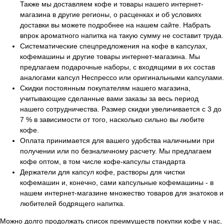
Также мы доставляем кофе и товары нашего интернет-
магазина в другие регионы, о расценках и об условиях
доставки вы можете подробнее на нашем сайте. Набрать
впрок ароматного напитка на такую сумму не составит труда.
Систематические спецпредложения на кофе в капсулах,
кофемашины и другие товары интернет-магазина. Мы
предлагаем подарочные наборы, с входящими в их состав
аналогами капсул Неспрессо или оригинальными капсулами.
Скидки постоянным покупателям нашего магазина,
учитывающие сделанные вами заказы за весь период
нашего сотрудничества. Размер скидки увеличивается с 3 до
7 % в зависимости от того, насколько сильно вы любите
кофе.
Оплата принимается для вашего удобства наличными при
получении или по безналичному расчету. Мы предлагаем
кофе оптом, в том числе кофе-капсулы стандарта
Держатели для капсул кофе, растворы для чистки
кофемашин и, конечно, сами капсульные кофемашины - в
нашем интернет-магазине множество товаров для знатоков и
любителей бодрящего напитка.
Можно долго продолжать список преимуществ покупки кофе у нас,