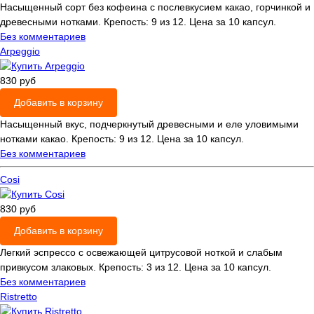
Насыщенный сорт без кофеина с послевкусием какао, горчинкой и
древесными нотками. Крепость: 9 из 12. Цена за 10 капсул.
Без комментариев
Arpeggio
830 руб
Добавить в корзину
Насыщенный вкус, подчеркнутый древесными и еле уловимыми
нотками какао. Крепость: 9 из 12. Цена за 10 капсул.
Без комментариев
Cosi
830 руб
Добавить в корзину
Легкий эспрессо с освежающей цитрусовой ноткой и слабым
привкусом злаковых. Крепость: 3 из 12. Цена за 10 капсул.
Без комментариев
Ristretto