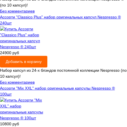
(по 10 капсул)!
Без комментариев
Ассорти "Classico Plus" набор оригинальных капсул Nespresso ®
240шт
24900 руб
Добавить в корзину
Набор капсул из 24-х блэндов постоянной коллекции Nespresso (по
10 капсул)!
Без комментариев
Ассорти "Mix XXL" набор оригинальные капсулы Nespresso ®
100шт
10800 руб