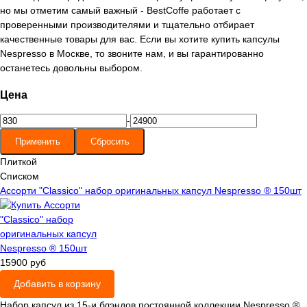
но мы отметим самый важный - BestCoffe работает с
проверенными производителями и тщательно отбирает
качественные товары для вас. Если вы хотите купить капсулы
Nespresso в Москве, то звоните нам, и вы гарантированно
останетесь довольны выбором.
Цена
-
Плиткой
Списком
Ассорти "Classico" набор оригинальных капсул Nespresso ® 150шт
15900 руб
Добавить в корзину
Набор капсул из 15-и блэндов постоянной коллекции Nespresso ®