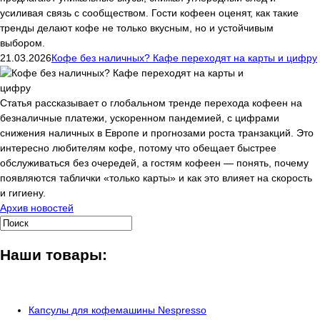
усиливая связь с сообществом. Гости кофеен оценят, как такие
тренды делают кофе не только вкусным, но и устойчивым
выбором.
21.03.2026
Кофе без наличных? Кафе переходят на карты и цифру
Статья рассказывает о глобальном тренде перехода кофеен на
безналичные платежи, ускоренном пандемией, с цифрами
снижения наличных в Европе и прогнозами роста транзакций. Это
интересно любителям кофе, потому что обещает быстрее
обслуживаться без очередей, а гостям кофеен — понять, почему
появляются таблички «только карты» и как это влияет на скорость
и гигиену.
Архив новостей
Наши товары:
Капсулы для кофемашины Nespresso