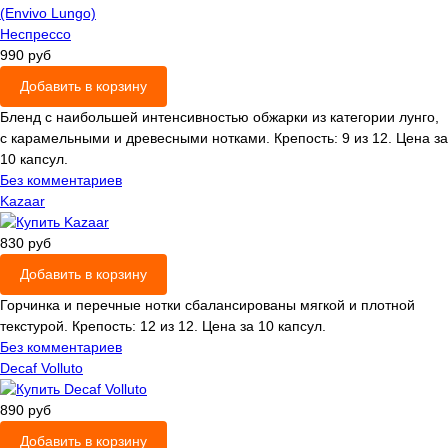
990 руб
Добавить в корзину
Бленд с наибольшей интенсивностью обжарки из категории лунго,
с карамельными и древесными нотками. Крепость: 9 из 12. Цена за
10 капсул.
Без комментариев
Kazaar
830 руб
Добавить в корзину
Горчинка и перечные нотки сбалансированы мягкой и плотной
текстурой. Крепость: 12 из 12. Цена за 10 капсул.
Без комментариев
Decaf Volluto
890 руб
Добавить в корзину