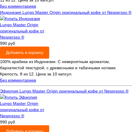
11 из 12. Цена за 10 капсул.
Без комментариев
Индонезия Lungo Master Origin оригинальный кофе от Nespersso ®
990 руб
Добавить в корзину
100% арабика из Индонезии. С невероятным ароматом,
бархатистой текстурой, с древесными и табачными нотами.
Крепость: 8 из 12. Цена за 10 капсул.
Без комментариев
Эфиопия Lungo Master Origin оригинальный кофе от Nespresso ®
990 руб
Добавить в корзину