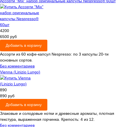
Ассорти "Mix" набор оригинальные капсулы Nespresso® 60шт
4200
6500 руб
Добавить в корзину
Ассорти из 60 кофе-капсул Nespresso: по 3 капсулы 20-ти
основных сортов.
Без комментариев
Vienna (Liniziо Lungo)
890
890 руб
Добавить в корзину
Злаковые и солодовые нотки и древесные ароматы, плотная
текстура, выраженная горчинка. Крепость: 4 из 12.
Без комментариев