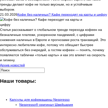
тренды делают кофе не только вкусным, но и устойчивым
выбором.
21.03.2026
Кофе без наличных? Кафе переходят на карты и цифру
Статья рассказывает о глобальном тренде перехода кофеен на
безналичные платежи, ускоренном пандемией, с цифрами
снижения наличных в Европе и прогнозами роста транзакций. Это
интересно любителям кофе, потому что обещает быстрее
обслуживаться без очередей, а гостям кофеен — понять, почему
появляются таблички «только карты» и как это влияет на скорость
и гигиену.
Архив новостей
Наши товары:
Капсулы для кофемашины Nespresso
Nespresso® оригинал Швейцария