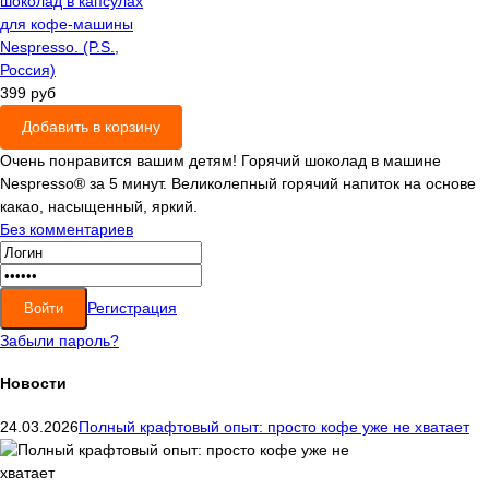
399 руб
Добавить в корзину
Очень понравится вашим детям! Горячий шоколад в машине
Nespresso® за 5 минут. Великолепный горячий напиток на основе
какао, насыщенный, яркий.
Без комментариев
Регистрация
Забыли пароль?
Новости
24.03.2026
Полный крафтовый опыт: просто кофе уже не хватает