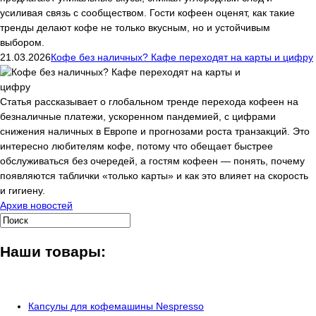
усиливая связь с сообществом. Гости кофеен оценят, как такие
тренды делают кофе не только вкусным, но и устойчивым
выбором.
21.03.2026
Кофе без наличных? Кафе переходят на карты и цифру
Статья рассказывает о глобальном тренде перехода кофеен на
безналичные платежи, ускоренном пандемией, с цифрами
снижения наличных в Европе и прогнозами роста транзакций. Это
интересно любителям кофе, потому что обещает быстрее
обслуживаться без очередей, а гостям кофеен — понять, почему
появляются таблички «только карты» и как это влияет на скорость
и гигиену.
Архив новостей
Наши товары:
Капсулы для кофемашины Nespresso