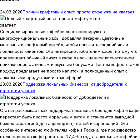
24.03.2026
Полный крафтовый опыт: просто кофе уже не хватает
Специализированные кофейни эволюционируют в
многофункциональные хабы, добавляя пекарни, цветочные
магазины и крафтовый ритейл, чтобы повысить средний чек и
лояльность клиентов. Это интересно любителям кофе, потому что
превращает обычный визит в кафе в насыщенное впечатлением
приключение с этичным и вкусным бонусами. Гостям кофеен такой
подход предлагает не просто напиток, а полноценный опыт с
локальными продуктами и атмосферой.
23.03.2026
Поддержка локальных бизнесов: от добродетели к
стратегии успеха
Статья раскрывает, как поддержка локальных брендов кофе и кафе
перестает быть просто моральным актом и становится выгодной
бизнес-стратегией для аэропортов, отелей и корпораций. Это
особенно интересно любителям кофе в России, где производство
отечественного кофе растет на 17,4% в год, а локальные кофейни