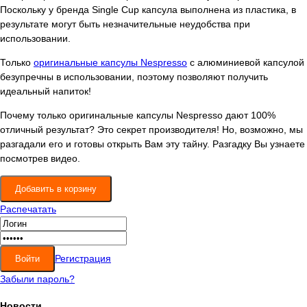
Поскольку у бренда Single Cup капсула выполнена из пластика, в
результате могут быть незначительные неудобства при
использовании.
Только
оригинальные капсулы Nespresso
c алюминиевой капсулой
безупречны в использовании, поэтому позволяют получить
идеальный напиток!
Почему только оригинальные капсулы Nespresso дают 100%
отличный результат? Это секрет производителя! Но, возможно, мы
разгадали его и готовы открыть Вам эту тайну. Разгадку Вы узнаете
посмотрев видео.
Распечатать
Регистрация
Забыли пароль?
Новости