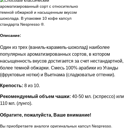
Описание:
Один из трех (ваниль-карамель-шоколад) наиболее
популярных ароматизированных сортов, в котором
насыщенность вкусов достигается за счет нестандартной,
более темной обжарки. Смесь 100% арабики из Уганды
(фруктовые нотки) и Вьетнама (сладковатые оттенки).
Крепость:
8 из 10.
Рекомендуемый объем чашки:
40-50 мл. (эспрессо) или
110 мл. (лунго).
Обратите, пожалуйста, Ваше внимание!
Вы приобретаете аналоги оригинальных капсул Nespresso.