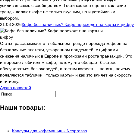
усиливая связь с сообществом. Гости кофеен оценят, как такие
тренды делают кофе не только вкусным, но и устойчивым
выбором.
21.03.2026
Кофе без наличных? Кафе переходят на карты и цифру
Статья рассказывает о глобальном тренде перехода кофеен на
безналичные платежи, ускоренном пандемией, с цифрами
снижения наличных в Европе и прогнозами роста транзакций. Это
интересно любителям кофе, потому что обещает быстрее
обслуживаться без очередей, а гостям кофеен — понять, почему
появляются таблички «только карты» и как это влияет на скорость
и гигиену.
Архив новостей
Наши товары:
Капсулы для кофемашины Nespresso