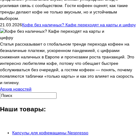
усиливая связь с сообществом. Гости кофеен оценят, как такие
тренды делают кофе не только вкусным, но и устойчивым
выбором.
21.03.2026
Кофе без наличных? Кафе переходят на карты и цифру
Статья рассказывает о глобальном тренде перехода кофеен на
безналичные платежи, ускоренном пандемией, с цифрами
снижения наличных в Европе и прогнозами роста транзакций. Это
интересно любителям кофе, потому что обещает быстрее
обслуживаться без очередей, а гостям кофеен — понять, почему
появляются таблички «только карты» и как это влияет на скорость
и гигиену.
Архив новостей
Наши товары:
Капсулы для кофемашины Nespresso