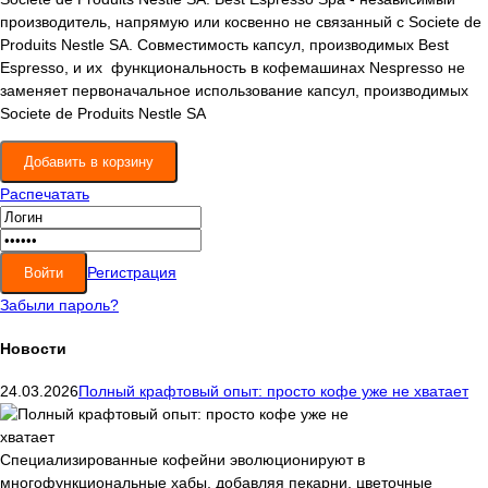
производитель, напрямую или косвенно не связанный с Societe de
Produits Nestle SA. Совместимость капсул, производимых Best
Espresso, и их функциональность в кофемашинах Nespresso не
заменяет первоначальное использование капсул, производимых
Societe de Produits Nestle SA
Распечатать
Регистрация
Забыли пароль?
Новости
24.03.2026
Полный крафтовый опыт: просто кофе уже не хватает
Специализированные кофейни эволюционируют в
многофункциональные хабы, добавляя пекарни, цветочные