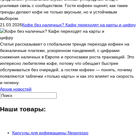
усиливая связь с сообществом. Гости кофеен оценят, как такие
тренды делают кофе не только вкусным, но и устойчивым
выбором.
21.03.2026
Кофе без наличных? Кафе переходят на карты и цифру
Статья рассказывает о глобальном тренде перехода кофеен на
безналичные платежи, ускоренном пандемией, с цифрами
снижения наличных в Европе и прогнозами роста транзакций. Это
интересно любителям кофе, потому что обещает быстрее
обслуживаться без очередей, а гостям кофеен — понять, почему
появляются таблички «только карты» и как это влияет на скорость
и гигиену.
Архив новостей
Наши товары:
Капсулы для кофемашины Nespresso