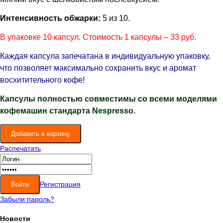
Интенсивность обжарки:
5 из 10.
В упаковке 10 капсул. Стоимость 1 капсулы – 33 руб.
Каждая капсула запечатана в индивидуальную упаковку,
что позволяет максимально сохранить вкус и аромат
восхитительного кофе!
Капсулы полностью совместимы со всеми моделями
кофемашин стандарта
Nespresso
.
Распечатать
Регистрация
Забыли пароль?
Новости