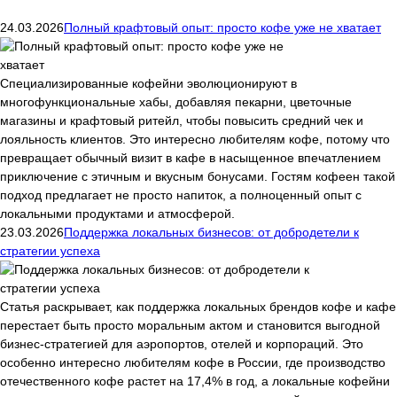
24.03.2026
Полный крафтовый опыт: просто кофе уже не хватает
Специализированные кофейни эволюционируют в
многофункциональные хабы, добавляя пекарни, цветочные
магазины и крафтовый ритейл, чтобы повысить средний чек и
лояльность клиентов. Это интересно любителям кофе, потому что
превращает обычный визит в кафе в насыщенное впечатлением
приключение с этичным и вкусным бонусами. Гостям кофеен такой
подход предлагает не просто напиток, а полноценный опыт с
локальными продуктами и атмосферой.
23.03.2026
Поддержка локальных бизнесов: от добродетели к
стратегии успеха
Статья раскрывает, как поддержка локальных брендов кофе и кафе
перестает быть просто моральным актом и становится выгодной
бизнес-стратегией для аэропортов, отелей и корпораций. Это
особенно интересно любителям кофе в России, где производство
отечественного кофе растет на 17,4% в год, а локальные кофейни