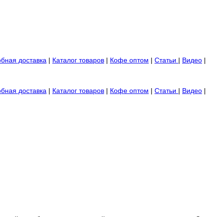
обная доставка
|
Каталог товаров
|
Кофе оптом
|
Статьи
|
Видео
|
обная доставка
|
Каталог товаров
|
Кофе оптом
|
Статьи
|
Видео
|