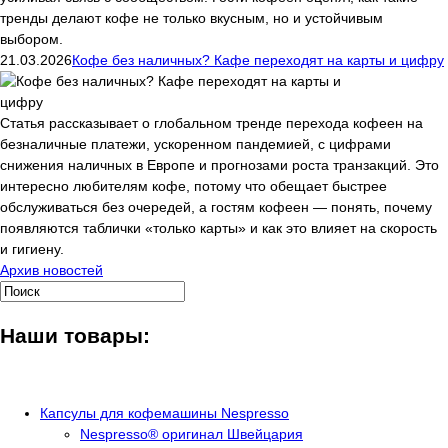
тренды делают кофе не только вкусным, но и устойчивым
выбором.
21.03.2026
Кофе без наличных? Кафе переходят на карты и цифру
Статья рассказывает о глобальном тренде перехода кофеен на
безналичные платежи, ускоренном пандемией, с цифрами
снижения наличных в Европе и прогнозами роста транзакций. Это
интересно любителям кофе, потому что обещает быстрее
обслуживаться без очередей, а гостям кофеен — понять, почему
появляются таблички «только карты» и как это влияет на скорость
и гигиену.
Архив новостей
Наши товары:
Капсулы для кофемашины Nespresso
Nespresso® оригинал Швейцария