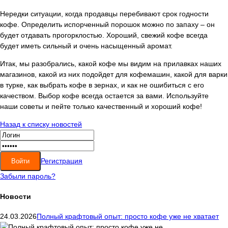
Нередки ситуации, когда продавцы перебивают срок годности
кофе. Определить испорченный порошок можно по запаху – он
будет отдавать прогорклостью. Хороший, свежий кофе всегда
будет иметь сильный и очень насыщенный аромат.
Итак, мы разобрались, какой кофе мы видим на прилавках наших
магазинов, какой из них подойдет для кофемашин, какой для варки
в турке, как выбрать кофе в зернах, и как не ошибиться с его
качеством. Выбор кофе всегда остается за вами. Используйте
наши советы и пейте только качественный и хороший кофе!
Назад к списку новостей
Регистрация
Забыли пароль?
Новости
24.03.2026
Полный крафтовый опыт: просто кофе уже не хватает