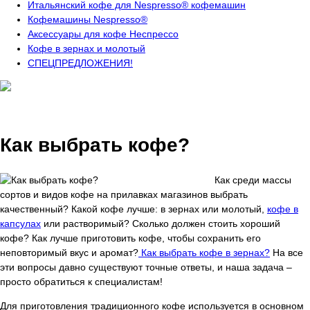
Итальянский кофе для Nespresso® кофемашин
Кофемашины Nespresso®
Аксессуары для кофе Неспрессо
Кофе в зернах и молотый
СПЕЦПРЕДЛОЖЕНИЯ!
Как выбрать кофе?
Как среди массы
сортов и видов кофе на прилавках магазинов выбрать
качественный? Какой кофе лучше: в зернах или молотый,
кофе в
капсулах
или растворимый? Сколько должен стоить хороший
кофе? Как лучше приготовить кофе, чтобы сохранить его
неповторимый вкус и аромат?
Как выбрать кофе в зернах?
На все
эти вопросы давно существуют точные ответы, и наша задача –
просто обратиться к специалистам!
Для приготовления традиционного кофе используется в основном