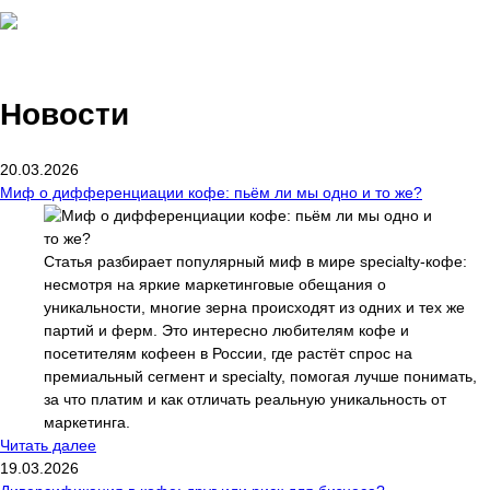
Новости
20.03.2026
Миф о дифференциации кофе: пьём ли мы одно и то же?
Статья разбирает популярный миф в мире specialty-кофе:
несмотря на яркие маркетинговые обещания о
уникальности, многие зерна происходят из одних и тех же
партий и ферм. Это интересно любителям кофе и
посетителям кофеен в России, где растёт спрос на
премиальный сегмент и specialty, помогая лучше понимать,
за что платим и как отличать реальную уникальность от
маркетинга.
Читать далее
19.03.2026